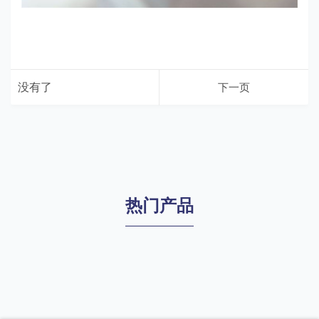
没有了
下一页
热门产品