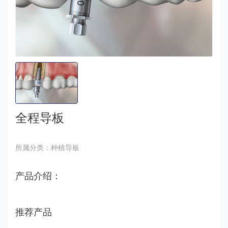
全程导板
所属分类：种植导板
产品介绍：
推荐产品