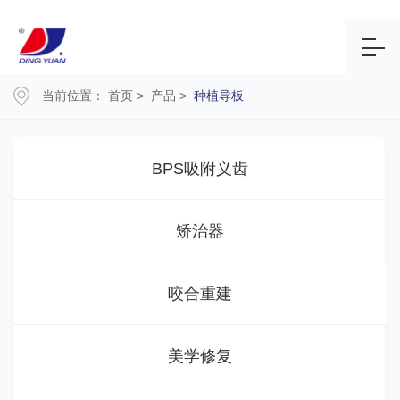
当前位置：
首页
>
产品
>
种植导板
BPS吸附义齿
矫治器
咬合重建
美学修复