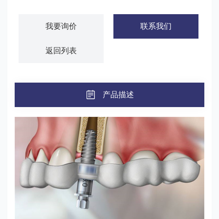
我要询价
联系我们
返回列表
产品描述